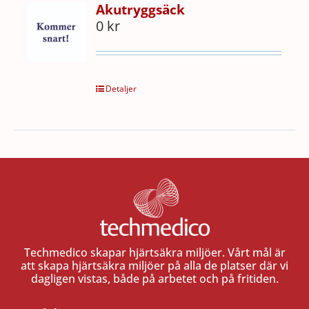
Akutryggsäck
0
kr
Detaljer
Techmedico skapar hjärtsäkra miljöer. Vårt mål är
att skapa hjärtsäkra miljöer på alla de platser där vi
dagligen vistas, både på arbetet och på fritiden.