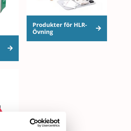
Produkter för HLR-
Övning