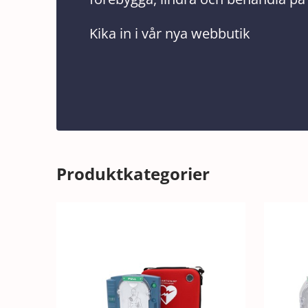
Kika in i vår nya webbutik
Produktkategorier