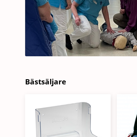
Bästsäljare