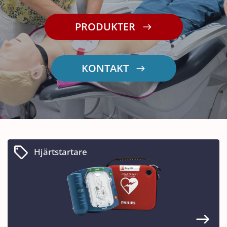
PRODUKTER
KONTAKT
Hjärtstartare