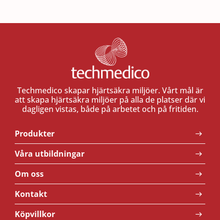
Techmedico skapar hjärtsäkra miljöer. Vårt mål är
att skapa hjärtsäkra miljöer på alla de platser där vi
dagligen vistas, både på arbetet och på fritiden.
Produkter
Våra utbildningar
Om oss
Kontakt
Köpvillkor