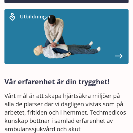
Utbildningar
Vår erfarenhet är din trygghet!
Vårt mål är att skapa hjärtsäkra miljöer på
alla de platser där vi dagligen vistas som på
arbetet, fritiden och i hemmet. Techmedicos
kunskap bottnar i samlad erfarenhet av
ambulanssjukvård och akut