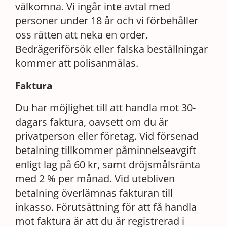
välkomna. Vi ingår inte avtal med
personer under 18 år och vi förbehåller
oss rätten att neka en order.
Bedrägeriförsök eller falska beställningar
kommer att polisanmälas.
Faktura
Du har möjlighet till att handla mot 30-
dagars faktura, oavsett om du är
privatperson eller företag. Vid försenad
betalning tillkommer påminnelseavgift
enligt lag på 60 kr, samt dröjsmålsränta
med 2 % per månad. Vid utebliven
betalning överlämnas fakturan till
inkasso. Förutsättning för att få handla
mot faktura är att du är registrerad i