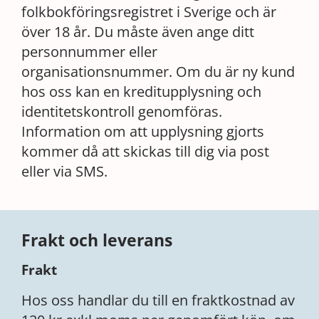
folkbokföringsregistret i Sverige och är
över 18 år. Du måste även ange ditt
personnummer eller
organisationsnummer. Om du är ny kund
hos oss kan en kreditupplysning och
identitetskontroll genomföras.
Information om att upplysning gjorts
kommer då att skickas till dig via post
eller via SMS.
Frakt och leverans
Frakt
Hos oss handlar du till en fraktkostnad av