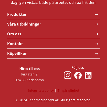
dagligen vistas, både på arbetet och på fritiden.
Produkter
Våra utbildningar
Om oss
Kontakt
Köpvillkor
Följ oss
Hitta till oss
Pirgatan 2
374 35 Karlshamn
Integritetspolicy
|
Tillgänglighet
© 2024 Techmedico Syd AB. All rights reserved.