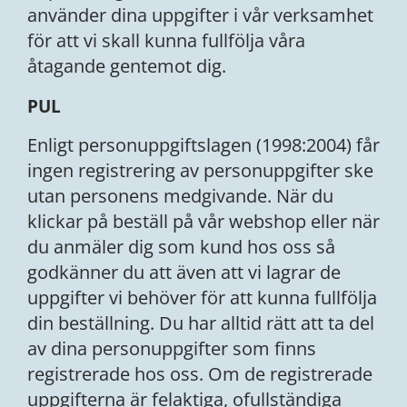
använder dina uppgifter i vår verksamhet
för att vi skall kunna fullfölja våra
åtagande gentemot dig.
PUL
Enligt personuppgiftslagen (1998:2004) får
ingen registrering av personuppgifter ske
utan personens medgivande. När du
klickar på beställ på vår webshop eller när
du anmäler dig som kund hos oss så
godkänner du att även att vi lagrar de
uppgifter vi behöver för att kunna fullfölja
din beställning. Du har alltid rätt att ta del
av dina personuppgifter som finns
registrerade hos oss. Om de registrerade
uppgifterna är felaktiga, ofullständiga