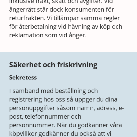
inklusive frakt, skatt och avgifter. Vid
ångerrätt står dock konsumenten för
returfrakten. Vi tillämpar samma regler
för återbetalning vid hävning av köp och
reklamation som vid ånger.
Säkerhet och friskrivning
Sekretess
I samband med beställning och
registrering hos oss så uppger du dina
personuppgifter såsom namn, adress, e-
post, telefonnummer och
personnummer. När du godkänner våra
köpvillkor godkänner du också att vi