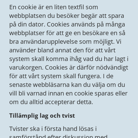
En cookie är en liten textfil som
webbplatsen du besöker begär att spara
på din dator. Cookies används på många
webbplatser för att ge en besökare en så
bra användarupplevelse som möjligt. Vi
använder bland annat den för att vårt
system skall komma ihåg vad du har lagt i
varukorgen. Cookies är därför nödvändigt
för att vårt system skall fungera. I de
senaste webbläsarna kan du välja om du
vill bli varnad innan en cookie sparas eller
om du alltid accepterar detta.
Tillämplig lag och tvist
Tvister ska i första hand lösas i
samförstånd efter diskussion med