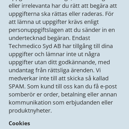
eller irrelevanta har du rätt att begära att
uppgifterna ska rättas eller raderas. För
att lämna ut uppgifter krävs enligt
personuppgiftslagen att du sänder in en
undertecknad begäran. Endast
Techmedico Syd AB har tillgång till dina
uppgifter och lämnar inte ut några
uppgifter utan ditt godkännande, med
undantag från rättsliga ärenden. Vi
medverkar inte till att skicka så kallad
SPAM. Som kund till oss kan du få e-post
somberör er order, betalning eller annan
kommunikation som erbjudanden eller
produktnyheter.
Cookies