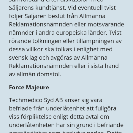
Säljarens kundtjänst. Vid eventuell tvist
följer Säljaren beslut från Allmänna
Reklamationsnämnden eller motsvarande
nämnder i andra europeiska länder. Tvist
rörande tolkningen eller tillämpningen av
dessa villkor ska tolkas i enlighet med
svensk lag och avgöras av Allmänna
Reklamationsnämnden eller i sista hand
av allmän domstol.
Force Majeure
Techmedico Syd AB anser sig vara
befriade från underlåtenhet att fullgöra
viss förpliktelse enligt detta avtal om
underlåtenheten har sin grund i befriande