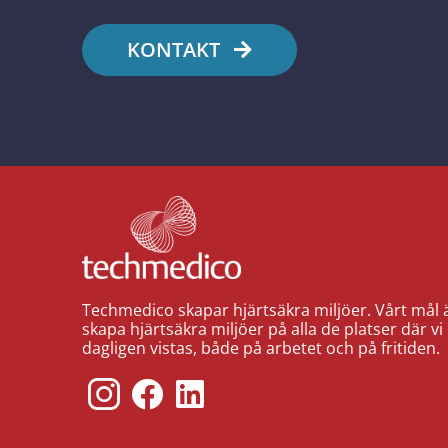
KONTAKT
Techmedico skapar hjärtsäkra miljöer. Vårt mål ä
skapa hjärtsäkra miljöer på alla de platser där vi
dagligen vistas, både på arbetet och på fritiden.