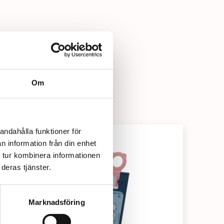
Om
andahålla funktioner för
n information från din enhet
 tur kombinera informationen
deras tjänster.
Marknadsföring