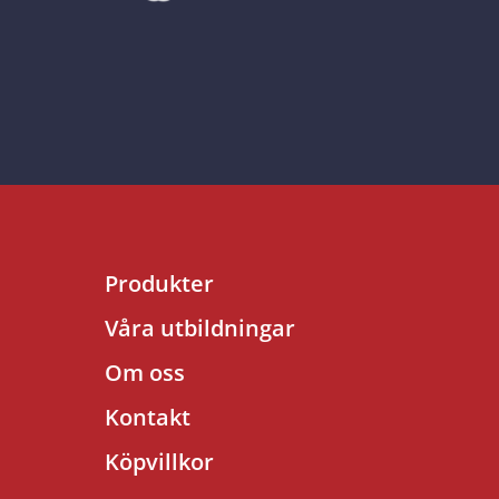
Produkter
Våra utbildningar
Om oss
Kontakt
Köpvillkor