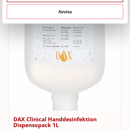
Avvisa
DAX Clinical Handdesinfektion
Dispensopack 1L