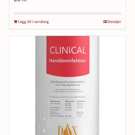
Lägg till i varukorg
Detaljer