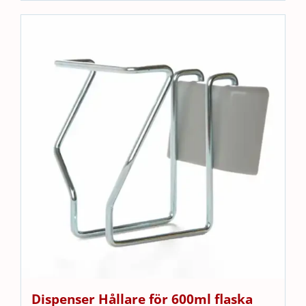
Dispenser Hållare för 600ml flaska