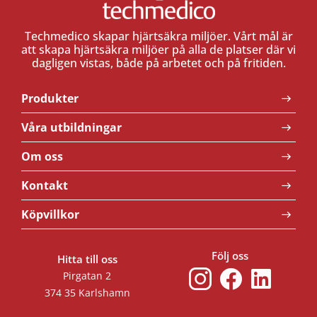
Techmedico skapar hjärtsäkra miljöer. Vårt mål är
att skapa hjärtsäkra miljöer på alla de platser där vi
dagligen vistas, både på arbetet och på fritiden.
Produkter
Våra utbildningar
Om oss
Kontakt
Köpvillkor
Följ oss
Hitta till oss
Pirgatan 2
374 35 Karlshamn