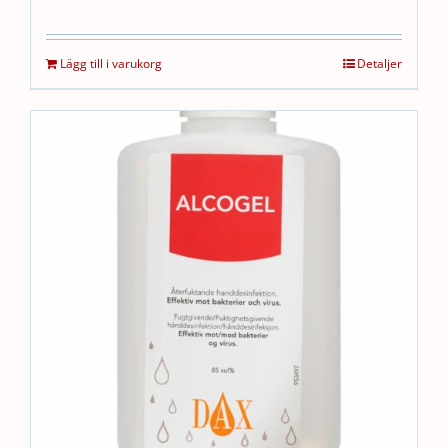
Lägg till i varukorg
Detaljer