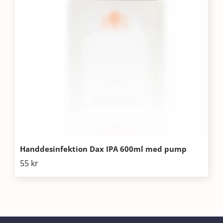
Handdesinfektion Dax IPA 600ml med pump
55
kr