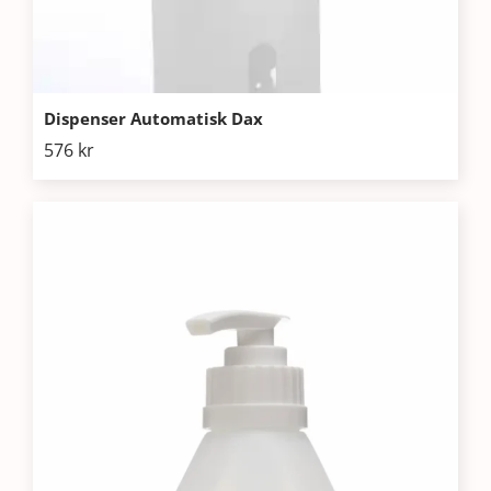
Dispenser Automatisk Dax
576
kr