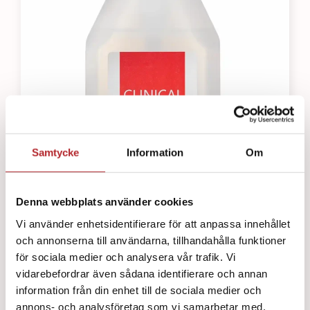
Samtycke
Information
Om
Denna webbplats använder cookies
Vi använder enhetsidentifierare för att anpassa innehållet
och annonserna till användarna, tillhandahålla funktioner
för sociala medier och analysera vår trafik. Vi
vidarebefordrar även sådana identifierare och annan
information från din enhet till de sociala medier och
annons- och analysföretag som vi samarbetar med.