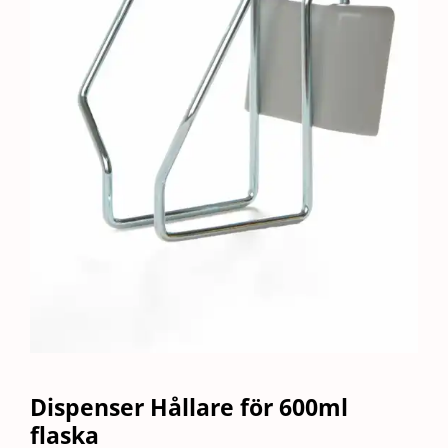
Dispenser Hållare för 600ml
flaska