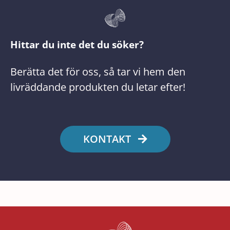
Hittar du inte det du söker?
Berätta det för oss, så tar vi hem den
livräddande produkten du letar efter!
KONTAKT