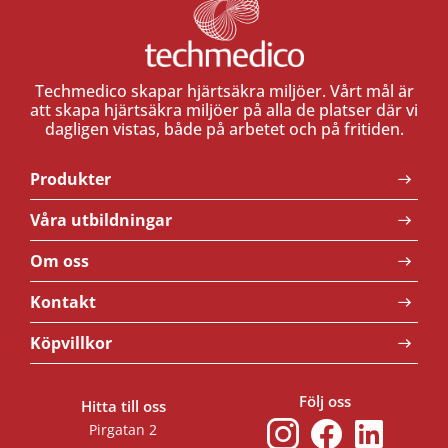
Techmedico skapar hjärtsäkra miljöer. Vårt mål är
att skapa hjärtsäkra miljöer på alla de platser där vi
dagligen vistas, både på arbetet och på fritiden.
Produkter
Våra utbildningar
Om oss
Kontakt
Köpvillkor
Följ oss
Hitta till oss
Pirgatan 2