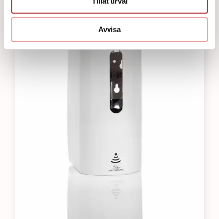
Tillåt urval
Avvisa