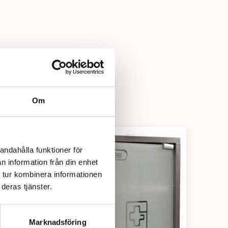
Om
andahålla funktioner för
n information från din enhet
 tur kombinera informationen
deras tjänster.
Marknadsföring