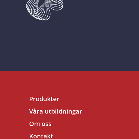
Produkter
Våra utbildningar
Om oss
Kontakt