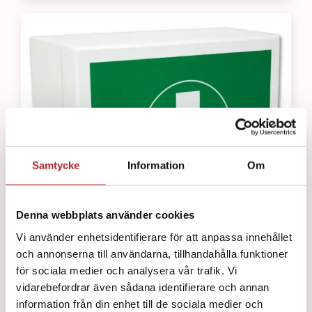
Samtycke
Information
Om
Denna webbplats använder cookies
Vi använder enhetsidentifierare för att anpassa innehållet
och annonserna till användarna, tillhandahålla funktioner
för sociala medier och analysera vår trafik. Vi
vidarebefordrar även sådana identifierare och annan
information från din enhet till de sociala medier och