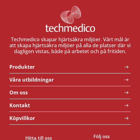
Techmedico skapar hjärtsäkra miljöer. Vårt mål är
att skapa hjärtsäkra miljöer på alla de platser där vi
dagligen vistas, både på arbetet och på fritiden.
Produkter
Våra utbildningar
Om oss
Kontakt
Köpvillkor
Följ oss
Hitta till oss