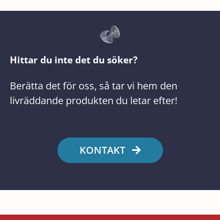
Hittar du inte det du söker?
Berätta det för oss, så tar vi hem den
livräddande produkten du letar efter!
KONTAKT