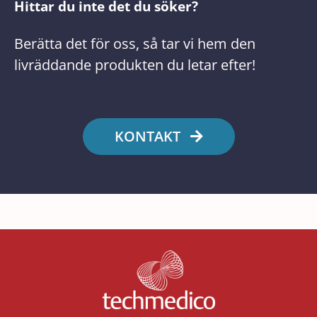
Hittar du inte det du söker?
Berätta det för oss, så tar vi hem den
livräddande produkten du letar efter!
KONTAKT