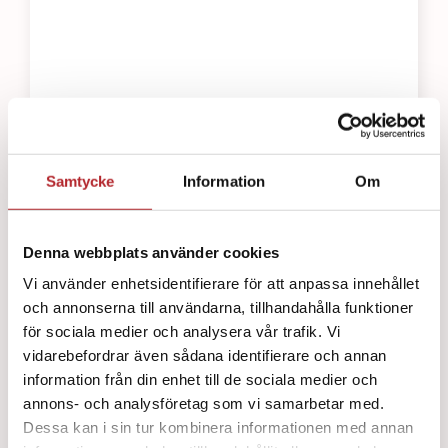
Brännskadegel BurnFree Flaska 118ml
64
kr
Samtycke
Information
Om
Denna webbplats använder cookies
Vi använder enhetsidentifierare för att anpassa innehållet
och annonserna till användarna, tillhandahålla funktioner
för sociala medier och analysera vår trafik. Vi
vidarebefordrar även sådana identifierare och annan
information från din enhet till de sociala medier och
annons- och analysföretag som vi samarbetar med.
Dessa kan i sin tur kombinera informationen med annan