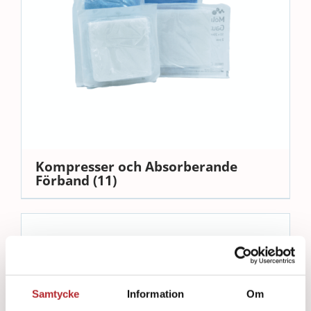
Kompresser och Absorberande
Förband
(11)
Samtycke
Information
Om