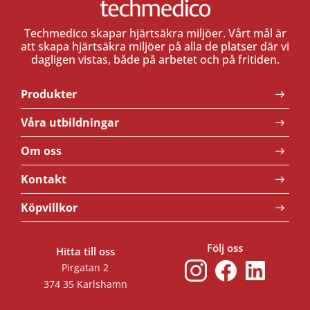
Techmedico skapar hjärtsäkra miljöer. Vårt mål är
att skapa hjärtsäkra miljöer på alla de platser där vi
dagligen vistas, både på arbetet och på fritiden.
Produkter
Våra utbildningar
Om oss
Kontakt
Köpvillkor
Följ oss
Hitta till oss
Pirgatan 2
374 35 Karlshamn