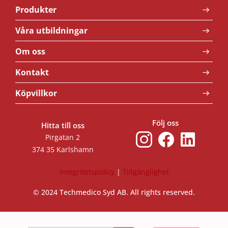
Produkter
Våra utbildningar
Om oss
Kontakt
Köpvillkor
Följ oss
Hitta till oss
Pirgatan 2
374 35 Karlshamn
Integritetspolicy
|
Tillgänglighet
© 2024 Techmedico Syd AB. All rights reserved.