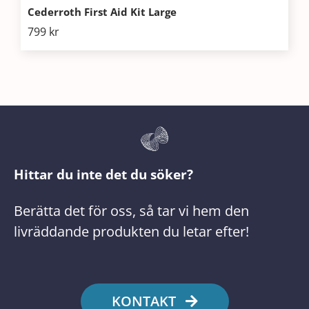
Cederroth First Aid Kit Large
799
kr
Hittar du inte det du söker?
Berätta det för oss, så tar vi hem den
livräddande produkten du letar efter!
KONTAKT