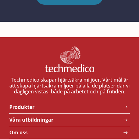
Techmedico skapar hjärtsäkra miljöer. Vårt mål är
att skapa hjärtsäkra miljöer på alla de platser där vi
dagligen vistas, både på arbetet och på fritiden.
Produkter
Våra utbildningar
Om oss