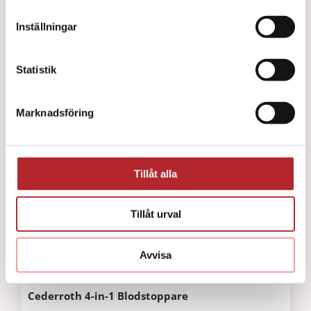
Inställningar
Statistik
Marknadsföring
Tillåt alla
Tillåt urval
Avvisa
Cederroth 4-in-1 Blodstoppare