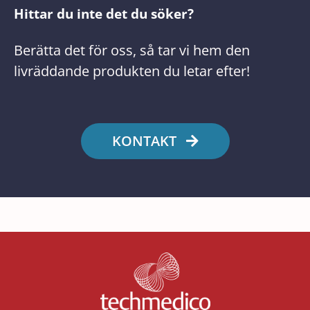
Hittar du inte det du söker?
Berätta det för oss, så tar vi hem den
livräddande produkten du letar efter!
KONTAKT