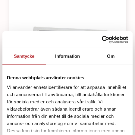
Samtycke
Information
Om
Denna webbplats använder cookies
Vi använder enhetsidentifierare för att anpassa innehållet
och annonserna till användarna, tillhandahålla funktioner
för sociala medier och analysera vår trafik. Vi
S-CUT QE
vidarebefordrar även sådana identifierare och annan
320
kr
information från din enhet till de sociala medier och
annons- och analysföretag som vi samarbetar med.
Dessa kan i sin tur kombinera informationen med annan