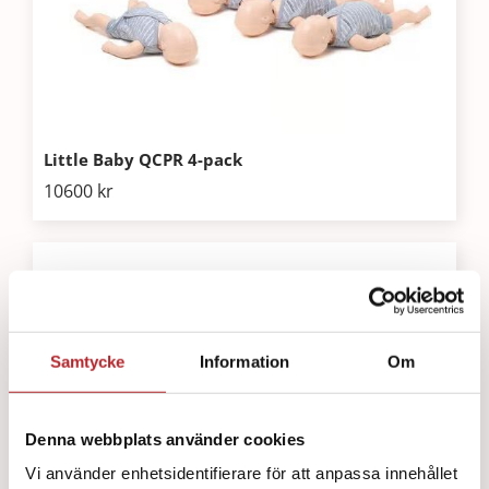
Little Baby QCPR 4-pack
10600
kr
Samtycke
Information
Om
Denna webbplats använder cookies
Vi använder enhetsidentifierare för att anpassa innehållet