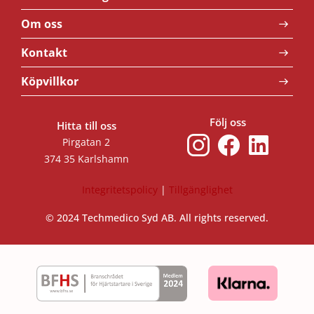
Om oss
Kontakt
Köpvillkor
Följ oss
Hitta till oss
Pirgatan 2
374 35 Karlshamn
Integritetspolicy
|
Tillgänglighet
© 2024 Techmedico Syd AB. All rights reserved.