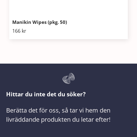
Manikin Wipes (pkg. 50)
166
kr
Hittar du inte det du söker?
Berätta det för oss, så tar vi hem den
livräddande produkten du letar efter!