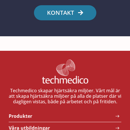
KONTAKT
Techmedico skapar hjärtsäkra miljöer. Vårt mål är
att skapa hjärtsäkra miljöer på alla de platser där vi
dagligen vistas, både på arbetet och på fritiden.
Produkter
Våra utbildningar