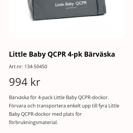
Little Baby QCPR 4-pk Bärväska
Art.nr:
134-50450
994
kr
Bärväska för 4-pack Little Baby QCPR-dockor.
Förvara och transportera enkelt upp till fyra Little
Baby QCPR-dockor med plats för
förbrukningsmaterial.