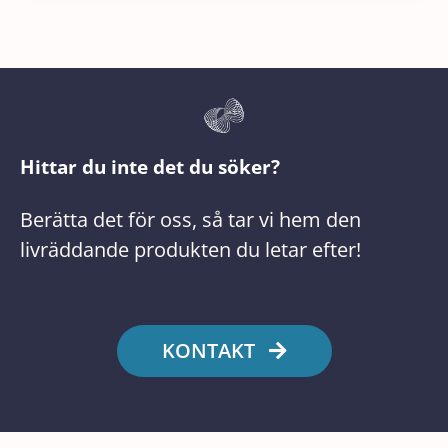
Hittar du inte det du söker?
Berätta det för oss, så tar vi hem den
livräddande produkten du letar efter!
KONTAKT