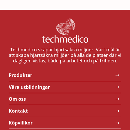
Techmedico skapar hjärtsäkra miljöer. Vårt mål är
att skapa hjärtsäkra miljöer på alla de platser där vi
dagligen vistas, både på arbetet och på fritiden.
Produkter
Våra utbildningar
Om oss
Kontakt
Köpvillkor