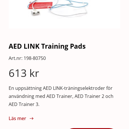
AED LINK Training Pads
Art.nr:
198-80750
613
kr
En uppsättning AED LINK-träningselektroder för
användning med AED Trainer, AED Trainer 2 och
AED Trainer 3.
Läs mer