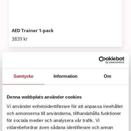
AED Trainer 1-pack
3839
kr
Samtycke
Information
Om
Denna webbplats använder cookies
Vi använder enhetsidentifierare för att anpassa innehållet
och annonserna till användarna, tillhandahålla funktioner
för sociala medier och analysera vår trafik. Vi
vidarebefordrar även sådana identifierare och annan