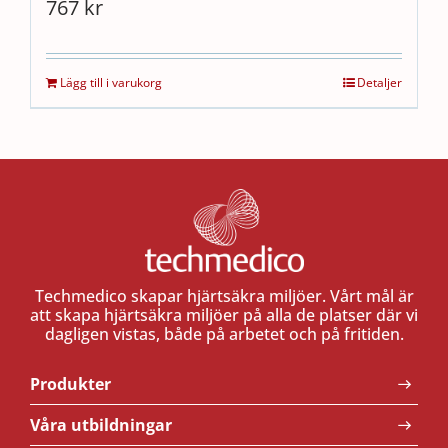
767
kr
Lägg till i varukorg
Detaljer
Techmedico skapar hjärtsäkra miljöer. Vårt mål är
att skapa hjärtsäkra miljöer på alla de platser där vi
dagligen vistas, både på arbetet och på fritiden.
Produkter
Våra utbildningar