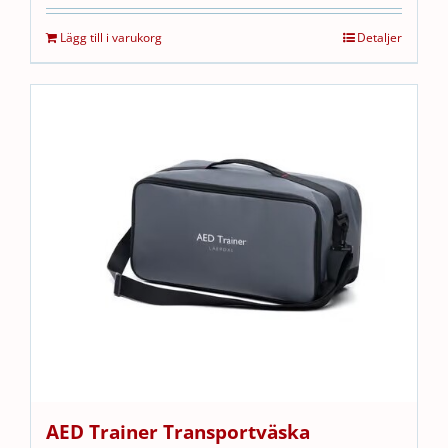
Lägg till i varukorg
Detaljer
AED Trainer Transportväska