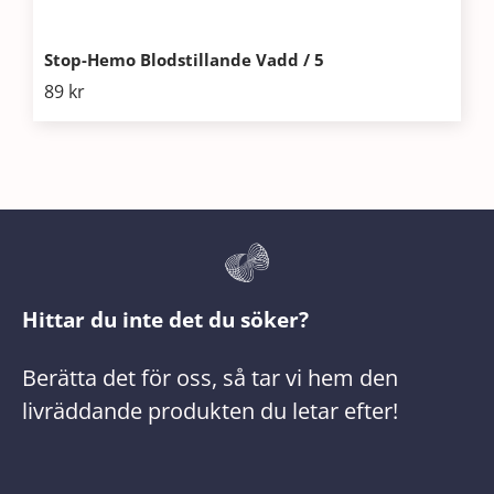
Stop-Hemo Blodstillande Vadd / 5
89
kr
Hittar du inte det du söker?
Berätta det för oss, så tar vi hem den
livräddande produkten du letar efter!