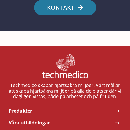
KONTAKT
Techmedico skapar hjärtsäkra miljöer. Vårt mål är
att skapa hjärtsäkra miljöer på alla de platser där vi
dagligen vistas, både på arbetet och på fritiden.
Produkter
Våra utbildningar