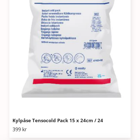
Kylpåse Tensocold Pack 15 x 24cm / 24
399
kr