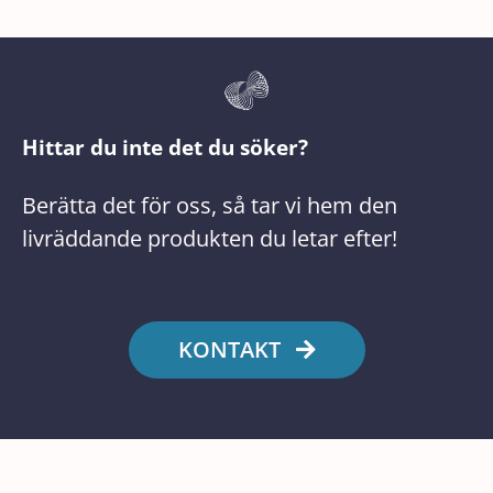
Hittar du inte det du söker?
Berätta det för oss, så tar vi hem den
livräddande produkten du letar efter!
KONTAKT