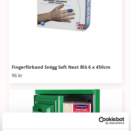
Fingerförband Snögg Soft Next Blå 6 x 450cm
96
kr