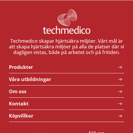
Techmedico skapar hjärtsäkra miljöer. Vårt mål är
att skapa hjärtsäkra miljöer på alla de platser där vi
dagligen vistas, både på arbetet och på fritiden.
Produkter
Våra utbildningar
Om oss
Kontakt
Köpvillkor