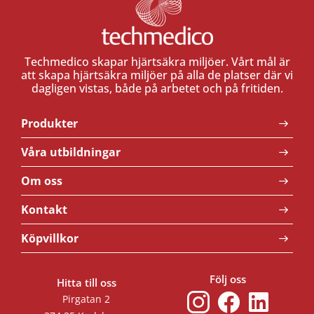
Techmedico skapar hjärtsäkra miljöer. Vårt mål är
att skapa hjärtsäkra miljöer på alla de platser där vi
dagligen vistas, både på arbetet och på fritiden.
Produkter
Våra utbildningar
Om oss
Kontakt
Köpvillkor
Följ oss
Hitta till oss
Pirgatan 2