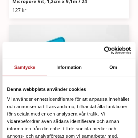
Micropore Vit, 1,2cm x 9,1m / 24
127
kr
Samtycke
Information
Om
Denna webbplats använder cookies
Vi använder enhetsidentifierare för att anpassa innehållet
och annonserna till användarna, tillhandahålla funktioner
för sociala medier och analysera vår trafik. Vi
vidarebefordrar även sådana identifierare och annan
information från din enhet till de sociala medier och
annons- och analysföretag som vi samarbetar med.