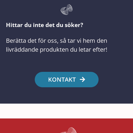
Hittar du inte det du söker?
Berätta det för oss, så tar vi hem den
livräddande produkten du letar efter!
KONTAKT