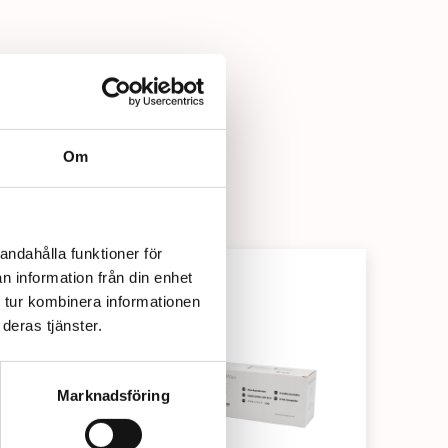
Om
andahålla funktioner för
n information från din enhet
 tur kombinera informationen
deras tjänster.
Marknadsföring