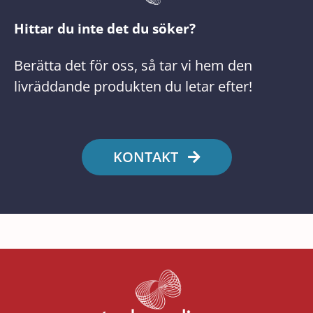
Hittar du inte det du söker?
Berätta det för oss, så tar vi hem den
livräddande produkten du letar efter!
KONTAKT