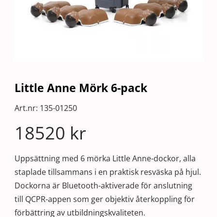
Little Anne Mörk 6-pack
Art.nr:
135-01250
18520
kr
Uppsättning med 6 mörka Little Anne-dockor, alla
staplade tillsammans i en praktisk resväska på hjul.
Dockorna är Bluetooth-aktiverade för anslutning
till QCPR-appen som ger objektiv återkoppling för
förbättring av utbildningskvaliteten.