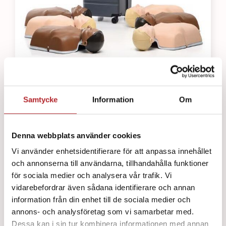
Little Anne Kombo 6-pack
Samtycke
Information
Om
18520
kr
Denna webbplats använder cookies
Vi använder enhetsidentifierare för att anpassa innehållet
och annonserna till användarna, tillhandahålla funktioner
för sociala medier och analysera vår trafik. Vi
vidarebefordrar även sådana identifierare och annan
information från din enhet till de sociala medier och
annons- och analysföretag som vi samarbetar med.
Dessa kan i sin tur kombinera informationen med annan