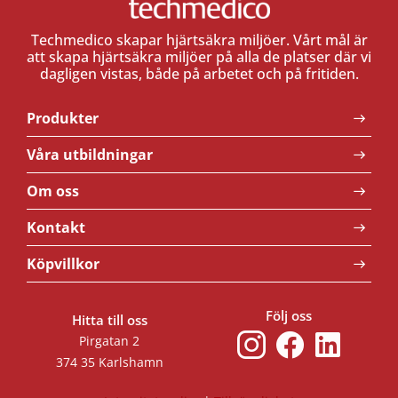
Techmedico skapar hjärtsäkra miljöer. Vårt mål är
att skapa hjärtsäkra miljöer på alla de platser där vi
dagligen vistas, både på arbetet och på fritiden.
Produkter
Våra utbildningar
Om oss
Kontakt
Köpvillkor
Följ oss
Hitta till oss
Pirgatan 2
374 35 Karlshamn