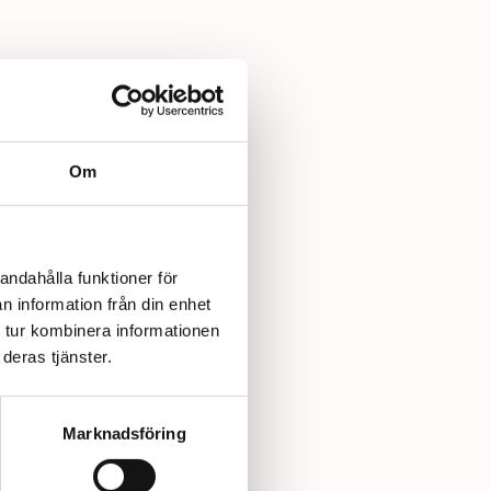
Om
andahålla funktioner för
n information från din enhet
 tur kombinera informationen
deras tjänster.
Marknadsföring