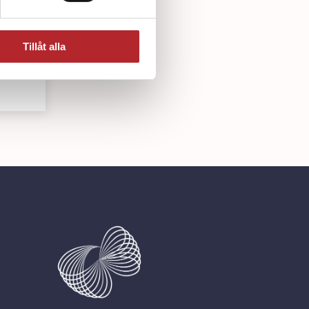
Tillåt alla