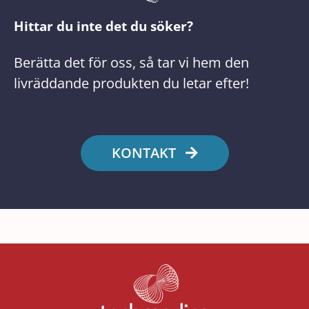
Hittar du inte det du söker?
Berätta det för oss, så tar vi hem den
livräddande produkten du letar efter!
KONTAKT