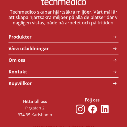
Techmedico skapar hjärtsäkra miljöer. Vårt mål är
att skapa hjärtsäkra miljöer på alla de platser där vi
dagligen vistas, både på arbetet och på fritiden.
Produkter
Våra utbildningar
Om oss
Kontakt
Köpvillkor
Följ oss
Hitta till oss
Pirgatan 2
374 35 Karlshamn