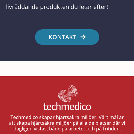
livräddande produkten du letar efter!
KONTAKT
Techmedico skapar hjärtsäkra miljöer. Vårt mål är
att skapa hjärtsäkra miljöer på alla de platser där vi
dagligen vistas, både på arbetet och på fritiden.