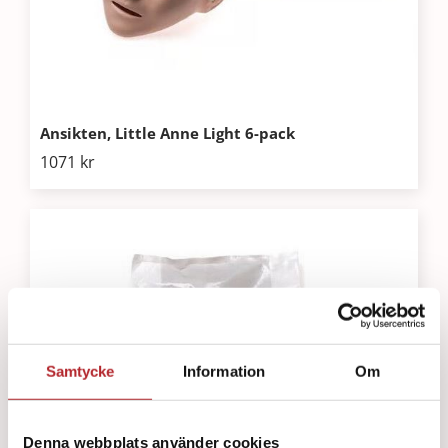
Ansikten, Little Anne Light 6-pack
1071
kr
Samtycke
Information
Om
Denna webbplats använder cookies