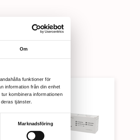
Om
andahålla funktioner för
n information från din enhet
 tur kombinera informationen
deras tjänster.
Marknadsföring