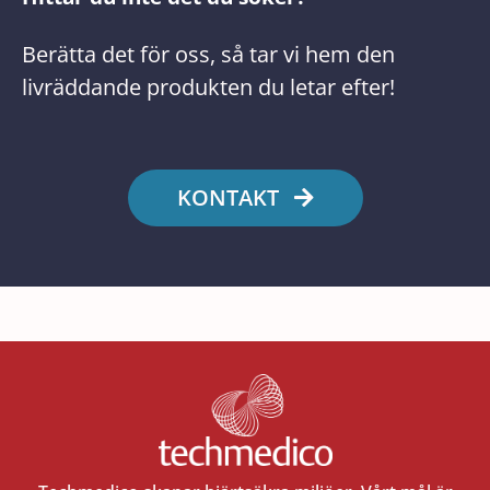
Berätta det för oss, så tar vi hem den
livräddande produkten du letar efter!
KONTAKT