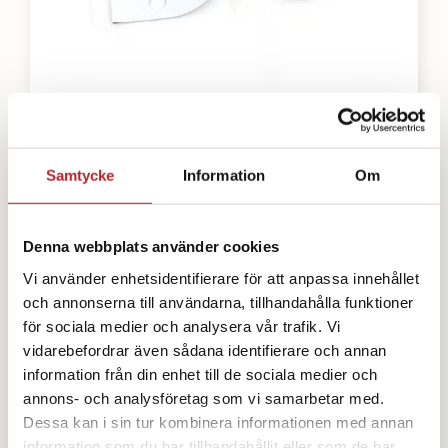
Internal Manikin Adapter
648
kr
Samtycke
Information
Om
Denna webbplats använder cookies
Vi använder enhetsidentifierare för att anpassa innehållet
och annonserna till användarna, tillhandahålla funktioner
för sociala medier och analysera vår trafik. Vi
vidarebefordrar även sådana identifierare och annan
information från din enhet till de sociala medier och
annons- och analysföretag som vi samarbetar med.
Dessa kan i sin tur kombinera informationen med annan
information som du har tillhandahållit eller som de har