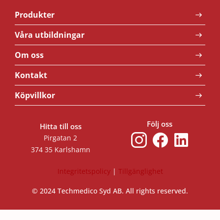
Produkter
Våra utbildningar
Om oss
Kontakt
Köpvillkor
Följ oss
Hitta till oss
Pirgatan 2
374 35 Karlshamn
Integritetspolicy
|
Tillgänglighet
© 2024 Techmedico Syd AB. All rights reserved.