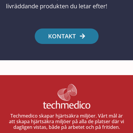
livräddande produkten du letar efter!
KONTAKT
Techmedico skapar hjärtsäkra miljöer. Vårt mål är
att skapa hjärtsäkra miljöer på alla de platser där vi
dagligen vistas, både på arbetet och på fritiden.