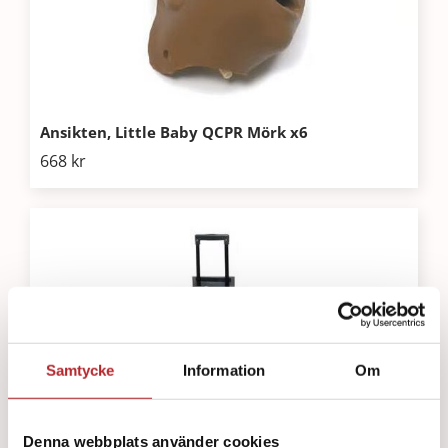
Ansikten, Little Baby QCPR Mörk x6
668
kr
Samtycke
Information
Om
Denna webbplats använder cookies