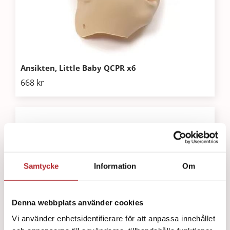
Ansikten, Little Baby QCPR x6
668
kr
Samtycke
Information
Om
Denna webbplats använder cookies
Vi använder enhetsidentifierare för att anpassa innehållet