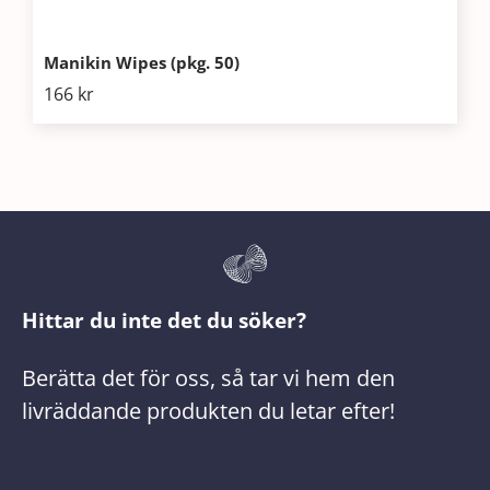
Manikin Wipes (pkg. 50)
166
kr
Hittar du inte det du söker?
Berätta det för oss, så tar vi hem den
livräddande produkten du letar efter!