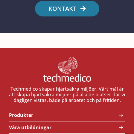
KONTAKT
Techmedico skapar hjärtsäkra miljöer. Vårt mål är
att skapa hjärtsäkra miljöer på alla de platser där vi
dagligen vistas, både på arbetet och på fritiden.
Produkter
Våra utbildningar